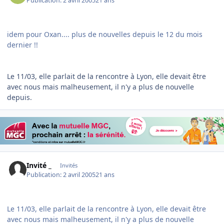
Publication:
2 avril 2005
21 ans
idem pour Oxan.... plus de nouvelles depuis le 12 du mois
dernier !!
Le 11/03, elle parlait de la rencontre à Lyon, elle devait être
avec nous mais malheusement, il n'y a plus de nouvelle
depuis.
Invité _
Invités
Publication:
2 avril 2005
21 ans
Le 11/03, elle parlait de la rencontre à Lyon, elle devait être
avec nous mais malheusement, il n'y a plus de nouvelle