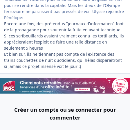
pour se rendre dans la capitale. Mais les dieux de l'Olympe
ferroviaire ne paraissent pas pressés de voir Ulysse rejoindre
Pénélope:
Encore une fois, des prétendus "journaux d'information" font
de la propagande pour soutenir la fuite en avant technique
Si ces scribouillards avaient vraiment connu les tortillards, ils
apprécieraient l'exploit de faire une telle distance en
seulement 5 heures
Et bien sur, ils ne tiennent pas compte de l'existence des
trains couchettes de nuit quotidiens, qui hélas disparaitront
si jamais ce projet insensé voit le jour :)
Créer un compte ou se connecter pour
commenter