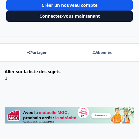
Créer un nouveau compte
Connectez-vous maintenant
Partager
Abonnés
Aller sur la liste des sujets