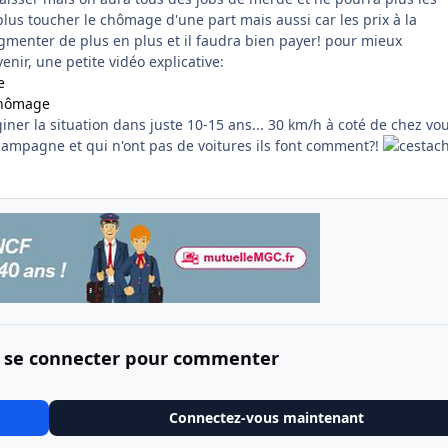
lus toucher le chômage d'une part mais aussi car les prix à la
enter de plus en plus et il faudra bien payer! pour mieux
enir, une petite vidéo explicative:
e
chômage
iner la situation dans juste 10-15 ans... 30 km/h à coté de chez vou
 campagne et qui n'ont pas de voitures ils font comment?!
 se connecter pour commenter
Connectez-vous maintenant