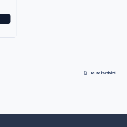
Toute l’activité