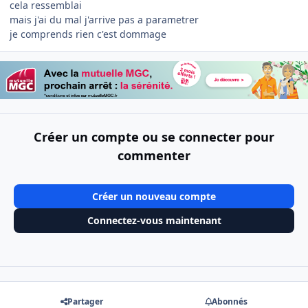
cela ressemblai
mais j'ai du mal j'arrive pas a parametrer
je comprends rien c'est dommage
Créer un compte ou se connecter pour
commenter
Créer un nouveau compte
Connectez-vous maintenant
Partager
Abonnés