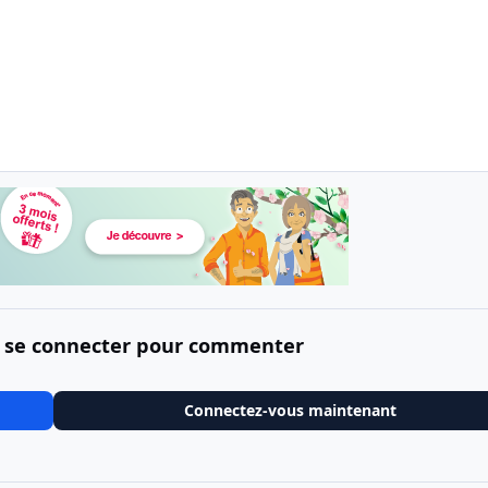
 se connecter pour commenter
Connectez-vous maintenant