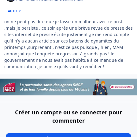
AUTEUR
on ne peut pas dire que je fasse un malheur avec ce post
,mais je persiste . ce soir aprés une brève revue de presse des
sites internet de presse écrite justement ,je me rend compte
qu'il n'y a aucun article sur ces batons de dynamites du
printemps ,surprenant , n'est ce pas puisque , hier , MAM
annonçait que l'enquète progressait à grands pas ! le
gouvernement ne nous avait pas habitué à ce manque de
communication ,je pense qu'ils vont y remédier !
Créer un compte ou se connecter pour
commenter