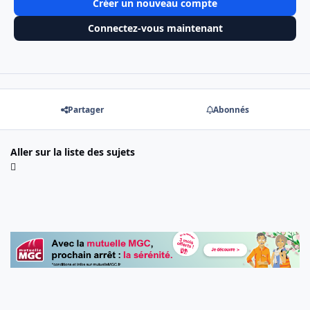
Créer un nouveau compte
Connectez-vous maintenant
Partager
Abonnés
Aller sur la liste des sujets