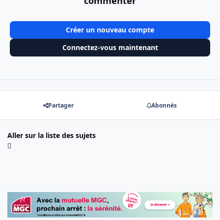
commenter
Créer un nouveau compte
Connectez-vous maintenant
Partager
Abonnés
Aller sur la liste des sujets