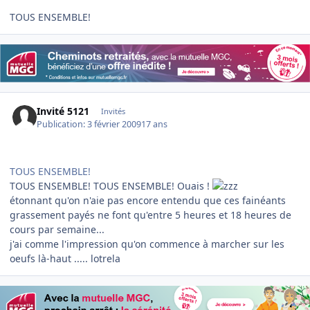
TOUS ENSEMBLE!
Invité 5121
Invités
Publication:
3 février 2009
17 ans
TOUS ENSEMBLE!
TOUS ENSEMBLE! TOUS ENSEMBLE! Ouais !
étonnant qu'on n'aie pas encore entendu que ces fainéants
grassement payés ne font qu'entre 5 heures et 18 heures de
cours par semaine...
j'ai comme l'impression qu'on commence à marcher sur les
oeufs là-haut ..... lotrela