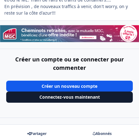
En prévision , de nouveaux traffics à venir, don't worry, on y
reste sur la côte d'azur!!!
Créer un compte ou se connecter pour
commenter
Créer un nouveau compte
Connectez-vous maintenant
Partager
Abonnés