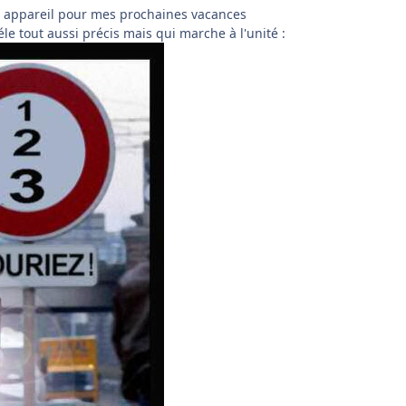
e appareil pour mes prochaines vacances
e tout aussi précis mais qui marche à l'unité :