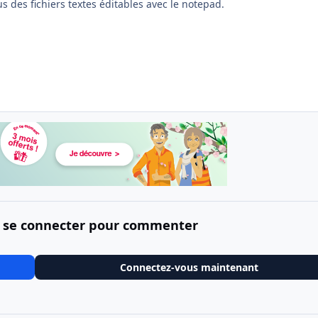
s des fichiers textes éditables avec le notepad.
 se connecter pour commenter
Connectez-vous maintenant