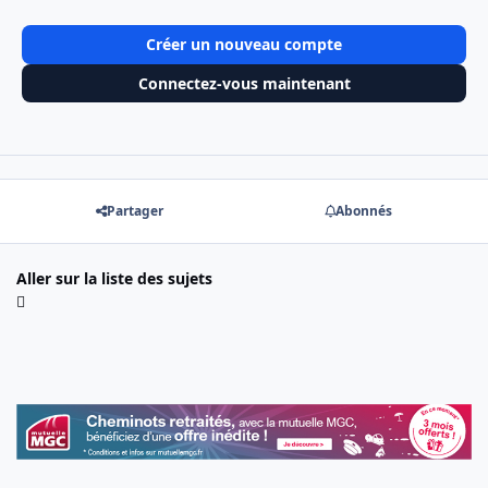
Créer un nouveau compte
Connectez-vous maintenant
Partager
Abonnés
Aller sur la liste des sujets