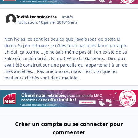
Invité technicentre
Invités
Publication:
10 janvier 2010
16 ans
Non helas, ce sont les seules que j'avais (pas de poste D
donc). Si j'en retrouve je n'hesiterai pas a les faire partager.
Eh oui, ça tourne... Je ne sais même pas si il en existe de La
Folie où j'ai démarré... Ni du CFA de La Garenne... Dire qu'il
avait été construit sur une parcelle qui appartenait à un de
mes ancètres... Pas une photos, mais il est vrai que les
meilleurs clichés sont dans ma tête...
Créer un compte ou se connecter pour
commenter