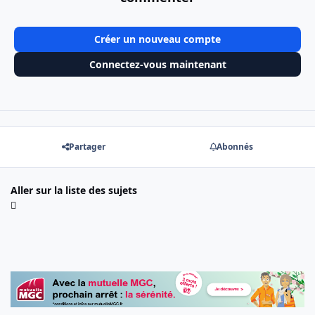
Créer un nouveau compte
Connectez-vous maintenant
Partager
Abonnés
Aller sur la liste des sujets