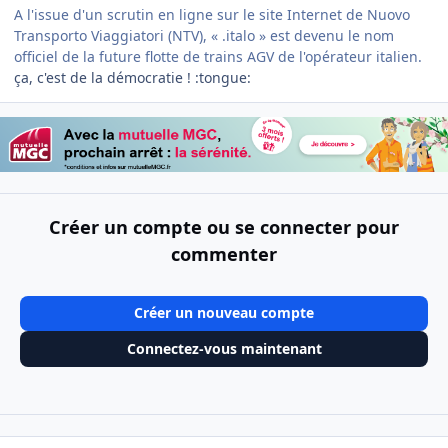
A l'issue d'un scrutin en ligne sur le site Internet de Nuovo
Transporto Viaggiatori (NTV), « .italo » est devenu le nom
officiel de la future flotte de trains AGV de l'opérateur italien.
ça, c'est de la démocratie ! :tongue:
Créer un compte ou se connecter pour
commenter
Créer un nouveau compte
Connectez-vous maintenant