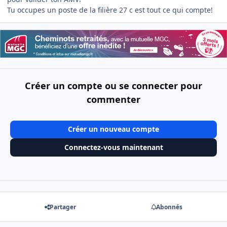
Tu occupes un poste de la filière 27 c est tout ce qui compte!
Créer un compte ou se connecter pour
commenter
Créer un nouveau compte
Connectez-vous maintenant
Partager
Abonnés