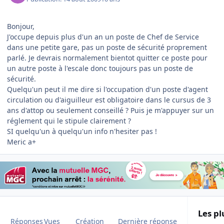
Bonjour,
J'occupe depuis plus d'un an un poste de Chef de Service
dans une petite gare, pas un poste de sécurité proprement
parlé. Je devrais normalement bientot quitter ce poste pour
un autre poste à l'escale donc toujours pas un poste de
sécurité.
Quelqu'un peut il me dire si l'occupation d'un poste d'agent
circulation ou d'aiguilleur est obligatoire dans le cursus de 3
ans d'attop ou seulement conseillé ? Puis je m'appuyer sur un
réglement qui le stipule clairement ?
SI quelqu'un à quelqu'un info n'hesiter pas !
Meric a+
Les pl
Réponses
Vues
Création
Dernière réponse