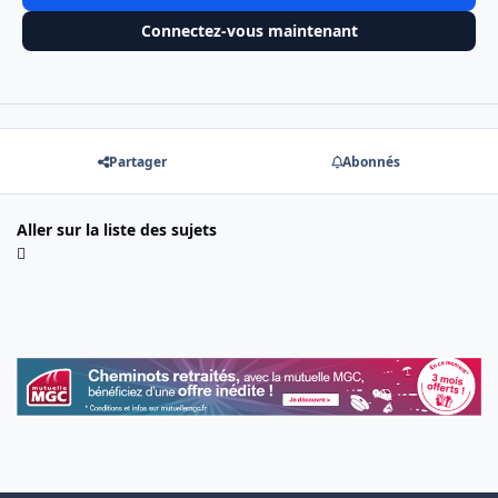
Connectez-vous maintenant
Partager
Abonnés
Aller sur la liste des sujets