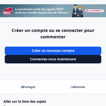
Créer un compte ou se connecter pour
commenter
Créer un nouveau compte
Connectez-vous maintenant
Partager
Abonnés
Aller sur la liste des sujets