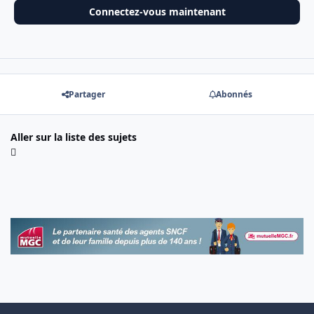
Connectez-vous maintenant
Partager
Abonnés
Aller sur la liste des sujets