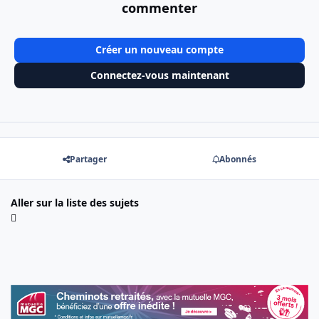
commenter
Créer un nouveau compte
Connectez-vous maintenant
Partager
Abonnés
Aller sur la liste des sujets