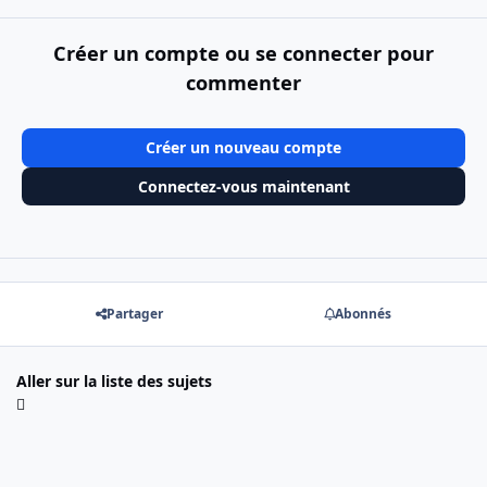
Créer un compte ou se connecter pour
commenter
Créer un nouveau compte
Connectez-vous maintenant
Partager
Abonnés
Aller sur la liste des sujets