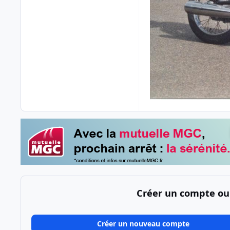
Créer un compte ou
Créer un nouveau compte