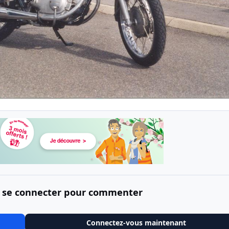
 se connecter pour commenter
Connectez-vous maintenant