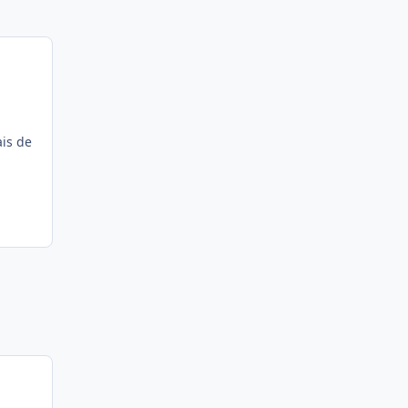
ais de