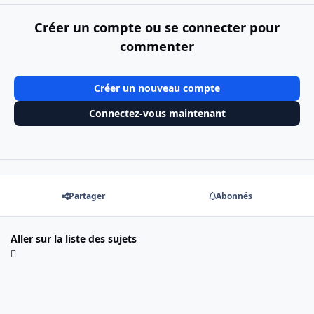
Créer un compte ou se connecter pour
commenter
Créer un nouveau compte
Connectez-vous maintenant
Partager
Abonnés
Aller sur la liste des sujets