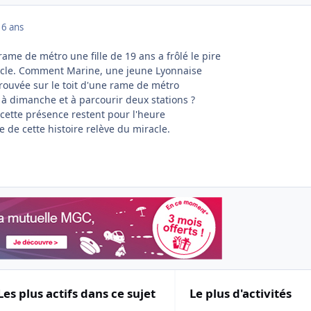
16 ans
 rame de métro une fille de 19 ans a frôlé le pire
cle. Comment Marine, une jeune Lyonnaise
etrouvée sur le toit d'une rame de métro
 à dimanche et à parcourir deux stations ?
 cette présence restent pour l'heure
e de cette histoire relève du miracle.
Les plus actifs dans ce sujet
Le plus d'activités