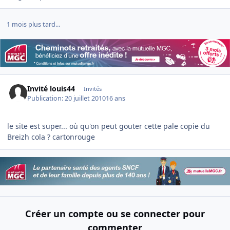
1 mois plus tard...
Invité louis44
Invités
Publication:
20 juillet 2010
16 ans
le site est super... où qu'on peut gouter cette pale copie du
Breizh cola ? cartonrouge
Créer un compte ou se connecter pour
commenter