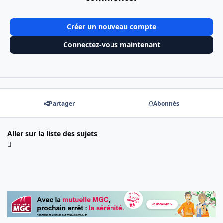
Créer un nouveau compte
Connectez-vous maintenant
Partager
Abonnés
Aller sur la liste des sujets