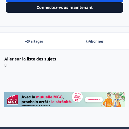
Connectez-vous maintenant
Partager
Abonnés
Aller sur la liste des sujets