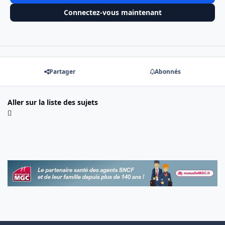
Connectez-vous maintenant
Partager
Abonnés
Aller sur la liste des sujets