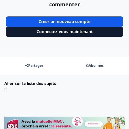
commenter
Créer un nouveau compte
Connectez-vous maintenant
Partager
Abonnés
Aller sur la liste des sujets