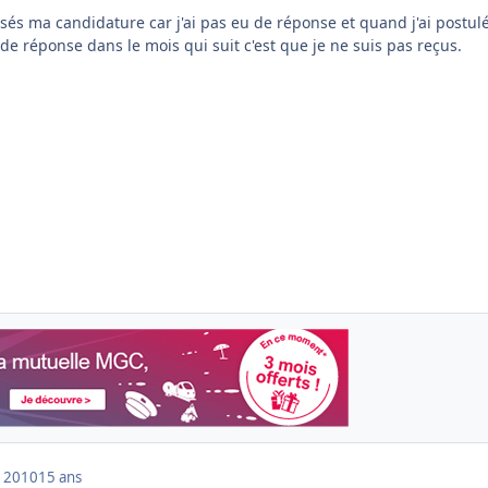
usés ma candidature car j'ai pas eu de réponse et quand j'ai postulé
 de réponse dans le mois qui suit c'est que je ne suis pas reçus.
 2010
15 ans