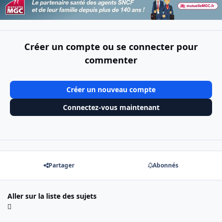
Créer un compte ou se connecter pour
commenter
Créer un nouveau compte
Connectez-vous maintenant
Partager
Abonnés
Aller sur la liste des sujets