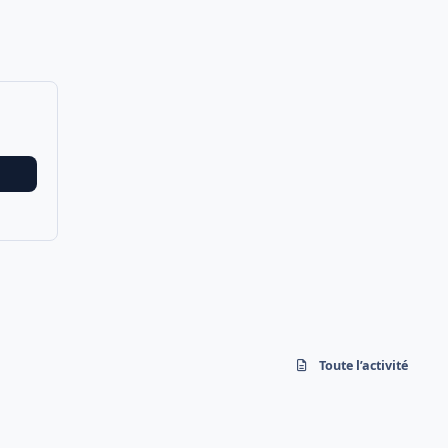
Toute l’activité