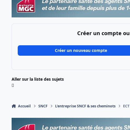
Créer un compte ou
Créer un nouveau compte
Aller sur la liste des sujets
Accueil
SNCF
L'entreprise SNCF & ses cheminots
ECT