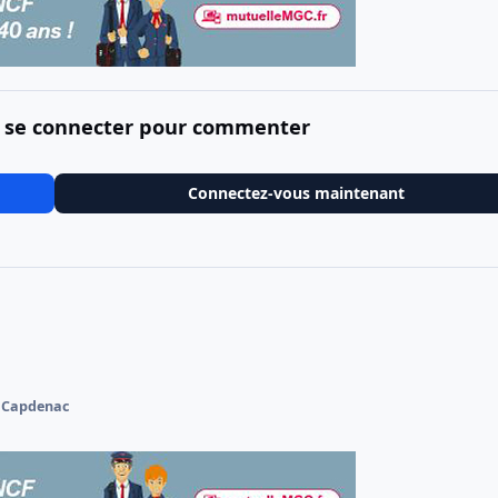
 se connecter pour commenter
Connectez-vous maintenant
 Capdenac