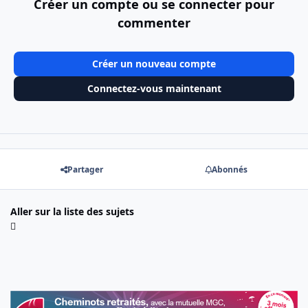
Créer un compte ou se connecter pour
commenter
Créer un nouveau compte
Connectez-vous maintenant
Partager
Abonnés
Aller sur la liste des sujets