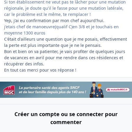
Si ton établissement ne veut pas te lâcher pour une mutation
régionale, je doute qu'il le fasse pour une mutation latérale,
car le problème est le même, te remplacer !
Yep, j'ai eu confirmation par mon chef aujourd'hui.
j'etais chef de manoeuvre(qualif C)en 3/8 et je touchais en
moyenne 1300 euros
C'était d'ailleurs une question que je me posais, effectivement
la perte est plus importante que je ne le pensais.
Bon et bien on va patienter, je vais profiter de quelques jours
de vacances en avril pour me rendre dans ces résidences et
récupérer des infos.
En tout cas merci pour vos réponse !
Créer un compte ou se connecter pour
commenter