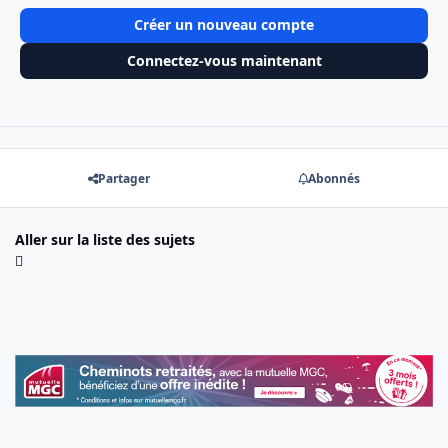
Créer un nouveau compte
Connectez-vous maintenant
Partager
Abonnés
Aller sur la liste des sujets