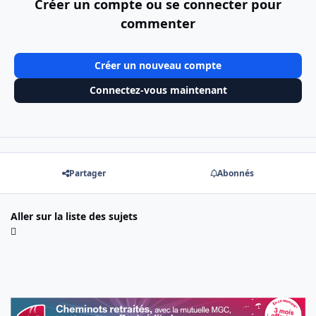
Créer un compte ou se connecter pour
commenter
Créer un nouveau compte
Connectez-vous maintenant
Partager
Abonnés
Aller sur la liste des sujets