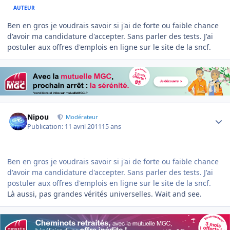
AUTEUR
Ben en gros je voudrais savoir si j'ai de forte ou faible chance
d'avoir ma candidature d'accepter. Sans parler des tests. J'ai
postuler aux offres d'emplois en ligne sur le site de la sncf.
Author stats
Nipou
Modérateur
Publication:
11 avril 2011
15 ans
Ben en gros je voudrais savoir si j'ai de forte ou faible chance
d'avoir ma candidature d'accepter. Sans parler des tests. J'ai
postuler aux offres d'emplois en ligne sur le site de la sncf.
Là aussi, pas grandes vérités universelles. Wait and see.