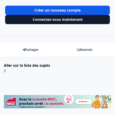
Créer un nouveau compte
Connectez-vous maintenant
Partager
Abonnés
Aller sur la liste des sujets