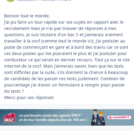
Bonsoir tout le monde,
J'ai pu faire un tour rapide sur vos sujets en rapport avec le
recrutement mais je n'ai pas trouver de réponses à mes
questions. Je suis titulaire d'un bac S et j'aimerais vraiment
travailler à la sncf (comme tout le monde ici). J'ai postuler au
poste de commerçant en gare et à bord des trains car ce sont
ces deux postes qui me plairaient le plus et j'ai postuler pour
conducteur ce qui serait en dernier recours. Tout ça sur le site
internet de la sncf. Mais j'aimerais savoir, bien que les tests
sont difficiles par la suite, s'ils donnent la chance à beaucoup
de candidats de les passer ces tests justement. Combien de
pourcentage j'ai d'avoir un formulaire à remplir pour passer
les tests ?
Merci pour vos réponses