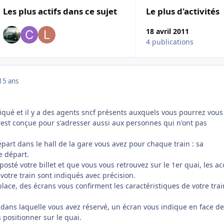
Les plus actifs dans ce sujet
Le plus d'activités
18 avril 2011
4 publications
15 ans
iqué et il y a des agents sncf présents auxquels vous pourrez vous
n est conçue pour s'adresser aussi aux personnes qui n'ont pas
part dans le hall de la gare vous avez pour chaque train : sa
e départ.
sté votre billet et que vous vous retrouvez sur le 1er quai, les ac
votre train sont indiqués avec précision.
lace, des écrans vous confirment les caractéristiques de votre trai
e dans laquelle vous avez réservé, un écran vous indique en face d
 positionner sur le quai.