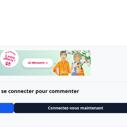
 se connecter pour commenter
Connectez-vous maintenant