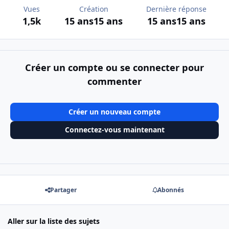
Vues
Création
Dernière réponse
1,5k
15 ans
15 ans
15 ans
15 ans
Créer un compte ou se connecter pour
commenter
Créer un nouveau compte
Connectez-vous maintenant
Partager
Abonnés
Aller sur la liste des sujets