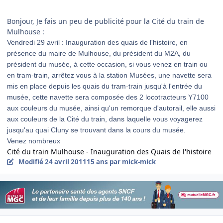
Bonjour, Je fais un peu de publicité pour la Cité du train de
Mulhouse :
Vendredi 29 avril : Inauguration des quais de l'histoire, en
présence du maire de Mulhouse, du président du M2A, du
président du musée, à cette occasion, si vous venez en train ou
en tram-train, arrêtez vous à la station Musées, une navette sera
mis en place depuis les quais du tram-train jusqu'à l'entrée du
musée, cette navette sera composée des 2 locotracteurs Y7100
aux couleurs du musée, ainsi qu'un remorque d'autorail, elle aussi
aux couleurs de la Cité du train, dans laquelle vous voyagerez
jusqu'au quai Cluny se trouvant dans la cours du musée.
Venez nombreux
Cité du train Mulhouse - Inauguration des Quais de l'histoire
Modifié
24 avril 2011
15 ans
par mick-mick