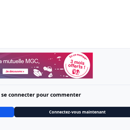
 se connecter pour commenter
Connectez-vous maintenant