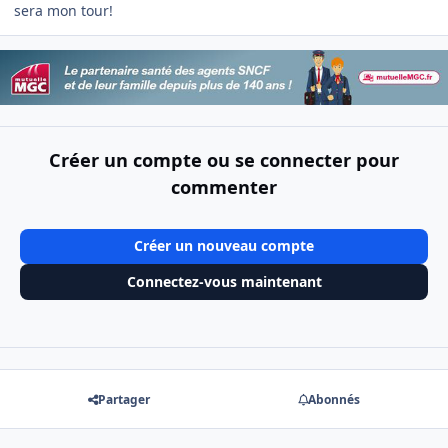
sera mon tour!
Créer un compte ou se connecter pour
commenter
Créer un nouveau compte
Connectez-vous maintenant
Partager
Abonnés