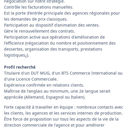
négociation sur notre stratégie.
Contrôle les facturations manuelles.
Est la porte d'entrée principale des agences régionales pour
les demandes de prix classiques.
Participation au dispositif d'animation des ventes.
Gère le renouvellement des contrats.
Participation active aux opérations d'amélioration de
l'efficience (négociation du nombre et positionnement des
dessertes, organisation des transports, prestations
logistiques¿).
Profil recherché
Titulaire d'un DUT MUG, d'un BTS Commerce International ou
d'une Licence Commerciale.
Expérience confirmée en relations clients.
Maîtrise de l'anglais au minimum, une 2e langue serait
appréciée (Allemand, Espagnol ou Italien).
Forte capacité à travailler en équipe : nombreux contacts avec
les clients, les agences et les services internes de production.
Être force de proposition sur tous les aspects de la vie de la
direction commerciale de l'agence et pour améliorer