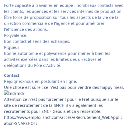
Forte capacité à travailler en équipe : nombreux contacts avec
les clients, les agences et les services internes de production.
Être force de proposition sur tous les aspects de la vie de la
direction commerciale de l'agence et pour améliorer
l'efficience des actions.
Polyvalence.
Bon contact et sens des échanges.
Rigueur
Bonne autonomie et polyvalence pour mener à bien les
activités exercées dans les limites des directives et
délégations du Pôle d'Activité.
Contact
Rejoignez-nous en postulant en ligne.
Une chose est sûre ; ce n'est pas pour vendre des happy meal.
Attention ce n'est pas forcément pour le Fret puisque sur le
site de recrutement de la SNCF, il y a également les
recrutements pour SNCF Géodis et ça y ressemble.
https://www.emploi.sncf.com/acces/eRecrutement_WebApplic
ation-SNAPSHOT/