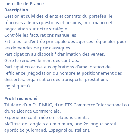
Lieu : Ile-de-France
Description
Gestion et suivi des clients et contrats du portefeuille,
réponses à leurs questions et besoins, information et
négociation sur notre stratégie.
Contrôle les facturations manuelles.
Est la porte d'entrée principale des agences régionales pour
les demandes de prix classiques.
Participation au dispositif d'animation des ventes.
Gère le renouvellement des contrats.
Participation active aux opérations d'amélioration de
l'efficience (négociation du nombre et positionnement des
dessertes, organisation des transports, prestations
logistiques¿).
Profil recherché
Titulaire d'un DUT MUG, d'un BTS Commerce International ou
d'une Licence Commerciale.
Expérience confirmée en relations clients.
Maîtrise de l'anglais au minimum, une 2e langue serait
appréciée (Allemand, Espagnol ou Italien).