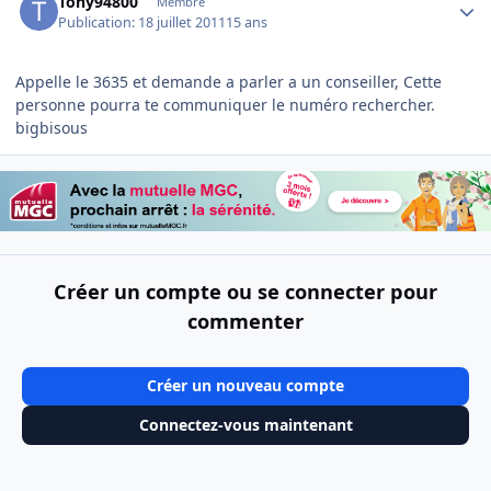
Tony94800
Membre
Publication:
18 juillet 2011
15 ans
Appelle le 3635 et demande a parler a un conseiller, Cette
personne pourra te communiquer le numéro rechercher.
bigbisous
Créer un compte ou se connecter pour
commenter
Créer un nouveau compte
Connectez-vous maintenant