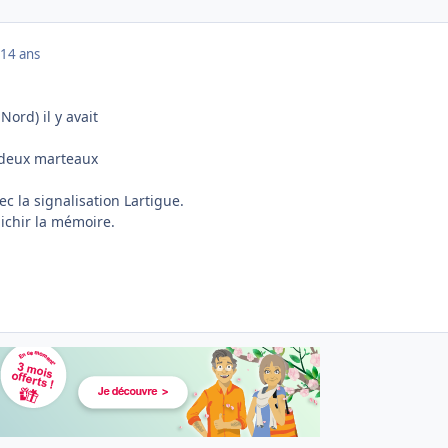
14 ans
Nord) il y avait
 deux marteaux
ec la signalisation Lartigue.
ichir la mémoire.