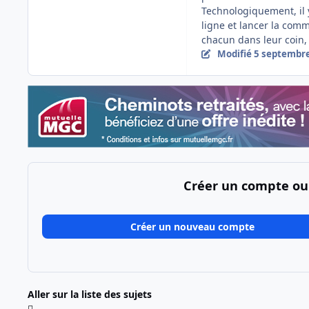
Technologiquement, il 
ligne et lancer la com
chacun dans leur coin,
Modifié
5 septembr
Créer un compte ou
Créer un nouveau compte
Aller sur la liste des sujets