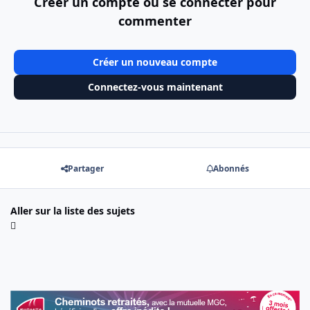
Créer un compte ou se connecter pour
commenter
Créer un nouveau compte
Connectez-vous maintenant
Partager
Abonnés
Aller sur la liste des sujets