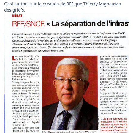
C'est surtout sur la création de RFF que Thierry Mignauw a
des griefs.