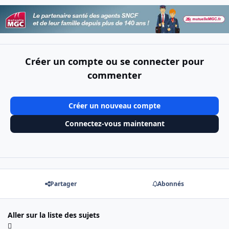
Créer un compte ou se connecter pour
commenter
Créer un nouveau compte
Connectez-vous maintenant
Partager
Abonnés
Aller sur la liste des sujets