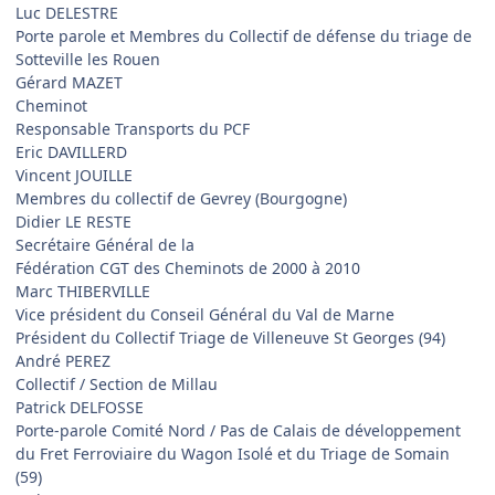
Luc DELESTRE
Porte parole et Membres du Collectif de défense du triage de
Sotteville les Rouen
Gérard MAZET
Cheminot
Responsable Transports du PCF
Eric DAVILLERD
Vincent JOUILLE
Membres du collectif de Gevrey (Bourgogne)
Didier LE RESTE
Secrétaire Général de la
Fédération CGT des Cheminots de 2000 à 2010
Marc THIBERVILLE
Vice président du Conseil Général du Val de Marne
Président du Collectif Triage de Villeneuve St Georges (94)
André PEREZ
Collectif / Section de Millau
Patrick DELFOSSE
Porte-parole Comité Nord / Pas de Calais de développement
du Fret Ferroviaire du Wagon Isolé et du Triage de Somain
(59)