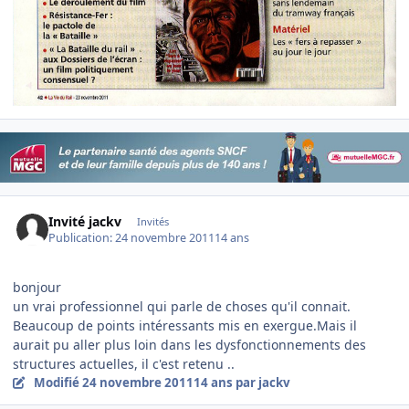
Invité jackv
Invités
Publication:
24 novembre 2011
14 ans
bonjour
un vrai professionnel qui parle de choses qu'il connait.
Beaucoup de points intéressants mis en exergue.Mais il
aurait pu aller plus loin dans les dysfonctionnements des
structures actuelles, il c'est retenu ..
Modifié
24 novembre 2011
14 ans
par jackv