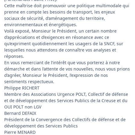
Cette maîtrise doit promouvoir une politique multimodale qui
prenne en compte les besoins de transport, les enjeux
sociaux de sécurité, d’aménagement du territoire,
environnementaux et énergétiques.
Voilà exposé, Monsieur le Président, un certain nombre
d’appréciations et d’exigences en résonance avec ce
qu’expriment quotidiennement les usagers de la SNCF, sur
lesquelles nous attendons de connaître vos analyses et
réponses.
En vous remerciant de l’intérêt que vous porterez à notre
démarche et dans l’attente de vos nouvelles, nous vous prions
d’agréer, Monsieur le Président, l’expression de nos
sentiments respectueux.
Philippe RICHERT
Membre des Associations Urgence POLT, Collectif de défense
et de développement des Services Publics de la Creuse et du
OUI POLT non LGV
Bernard DEFAIX
Président de la Convergence des Collectifs de défense et de
développement des Services Publics
Pierre MENARD