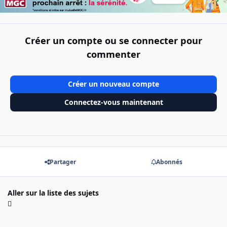
Créer un compte ou se connecter pour
commenter
Créer un nouveau compte
Connectez-vous maintenant
Partager
Abonnés
Aller sur la liste des sujets