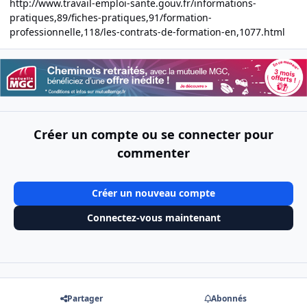
http://www.travail-emploi-sante.gouv.fr/informations-
pratiques,89/fiches-pratiques,91/formation-
professionnelle,118/les-contrats-de-formation-en,1077.html
Créer un compte ou se connecter pour
commenter
Créer un nouveau compte
Connectez-vous maintenant
Partager
Abonnés