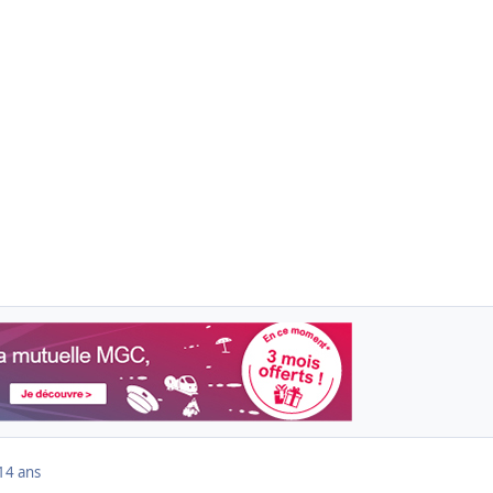
14 ans