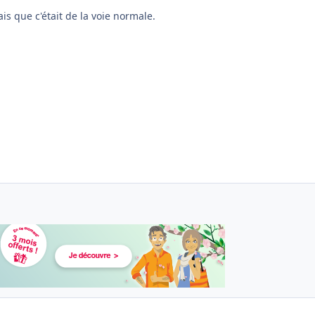
ais que c'était de la voie normale.