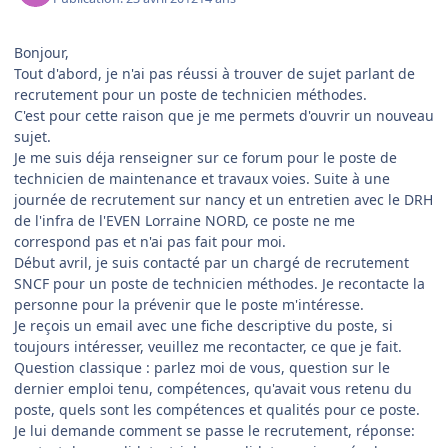
Bonjour,
Tout d'abord, je n'ai pas réussi à trouver de sujet parlant de
recrutement pour un poste de technicien méthodes.
C'est pour cette raison que je me permets d'ouvrir un nouveau
sujet.
Je me suis déja renseigner sur ce forum pour le poste de
technicien de maintenance et travaux voies. Suite à une
journée de recrutement sur nancy et un entretien avec le DRH
de l'infra de l'EVEN Lorraine NORD, ce poste ne me
correspond pas et n'ai pas fait pour moi.
Début avril, je suis contacté par un chargé de recrutement
SNCF pour un poste de technicien méthodes. Je recontacte la
personne pour la prévenir que le poste m'intéresse.
Je reçois un email avec une fiche descriptive du poste, si
toujours intéresser, veuillez me recontacter, ce que je fait.
Question classique : parlez moi de vous, question sur le
dernier emploi tenu, compétences, qu'avait vous retenu du
poste, quels sont les compétences et qualités pour ce poste.
Je lui demande comment se passe le recrutement, réponse: