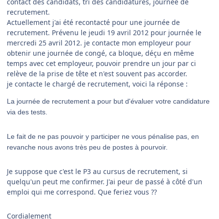
contact des candidats, tri des candidatures, journée de
recrutement.
Actuellement j'ai été recontacté pour une journée de
recrutement. Prévenu le jeudi 19 avril 2012 pour journée le
mercredi 25 avril 2012. je contacte mon employeur pour
obtenir une journée de congé, ca bloque, déçu en même
temps avec cet employeur, pouvoir prendre un jour par ci
relève de la prise de tête et n'est souvent pas accorder.
je contacte le chargé de recrutement, voici la réponse :
La journée de recrutement a pour but d'évaluer votre candidature
via des tests.
Le fait de ne pas pouvoir y participer ne vous pénalise pas, en
revanche nous avons très peu de postes à pourvoir.
Je suppose que c'est le P3 au cursus de recrutement, si
quelqu'un peut me confirmer. J'ai peur de passé à côté d'un
emploi qui me correspond. Que feriez vous ??
Cordialement