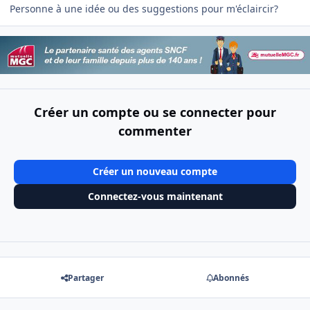
Personne à une idée ou des suggestions pour m'éclaircir?
Créer un compte ou se connecter pour
commenter
Créer un nouveau compte
Connectez-vous maintenant
Partager
Abonnés