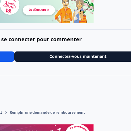
 se connecter pour commenter
Connectez-vous maintenant
ct
Remplir une demande de remboursement