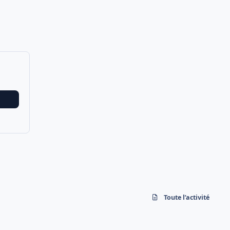
Toute l’activité