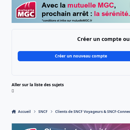
Créer un compte ou
Créer un nouveau compte
Aller sur la liste des sujets
Accueil
SNCF
Clients de SNCF Voyageurs & SNCF-Conne