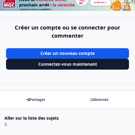
Créer un compte ou se connecter pour
commenter
Créer un nouveau compte
Connectez-vous maintenant
Partager
Abonnés
Aller sur la liste des sujets